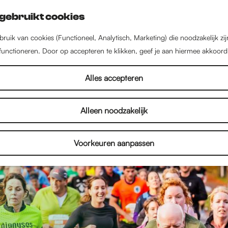
gebruikt cookies
ruik van cookies (Functioneel, Analytisch, Marketing) die noodzakelijk zi
 functioneren. Door op accepteren te klikken, geef je aan hiermee akkoord
Alles accepteren
Alleen noodzakelijk
Voorkeuren aanpassen