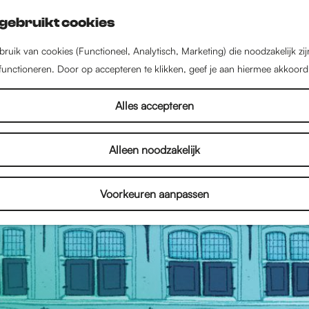
gebruikt cookies
ruik van cookies (Functioneel, Analytisch, Marketing) die noodzakelijk zi
 functioneren. Door op accepteren te klikken, geef je aan hiermee akkoord
Alles accepteren
Alleen noodzakelijk
Voorkeuren aanpassen