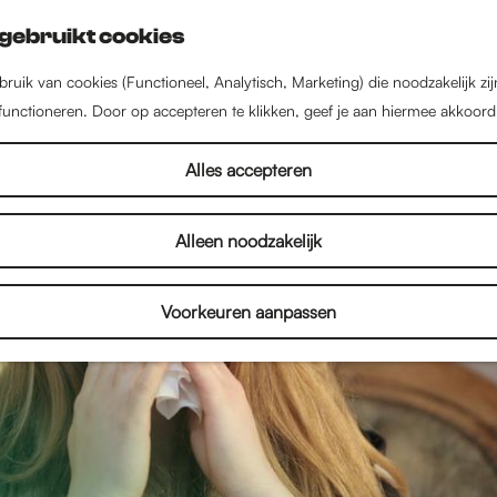
gebruikt cookies
ruik van cookies (Functioneel, Analytisch, Marketing) die noodzakelijk zi
 functioneren. Door op accepteren te klikken, geef je aan hiermee akkoord
Alles accepteren
Alleen noodzakelijk
Voorkeuren aanpassen