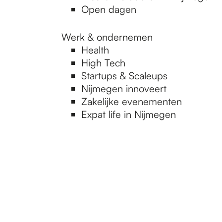
Open dagen
Werk & ondernemen
Health
High Tech
Startups & Scaleups
Nijmegen innoveert
Zakelijke evenementen
Expat life in Nijmegen