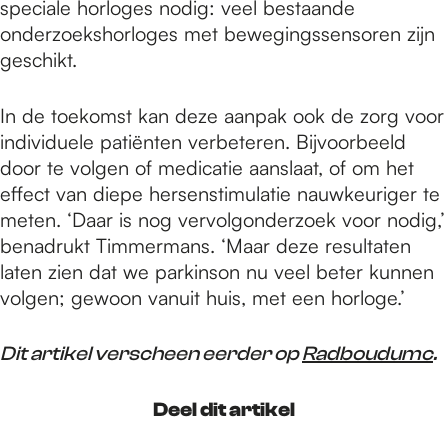
speciale horloges nodig: veel bestaande
onderzoekshorloges met bewegingssensoren zijn
geschikt.
In de toekomst kan deze aanpak ook de zorg voor
individuele patiënten verbeteren. Bijvoorbeeld
door te volgen of medicatie aanslaat, of om het
effect van diepe hersenstimulatie nauwkeuriger te
meten. ‘Daar is nog vervolgonderzoek voor nodig,’
benadrukt Timmermans. ‘Maar deze resultaten
laten zien dat we parkinson nu veel beter kunnen
volgen; gewoon vanuit huis, met een horloge.’
Dit artikel verscheen eerder op
Radboudumc
.
Deel dit artikel