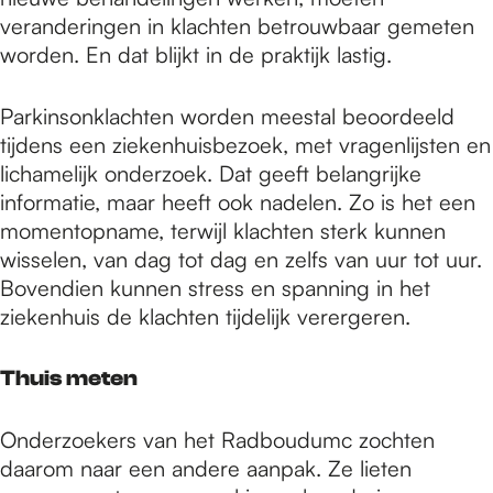
veranderingen in klachten betrouwbaar gemeten
worden. En dat blijkt in de praktijk lastig.
Parkinsonklachten worden meestal beoordeeld
tijdens een ziekenhuisbezoek, met vragenlijsten en
lichamelijk onderzoek. Dat geeft belangrijke
informatie, maar heeft ook nadelen. Zo is het een
momentopname, terwijl klachten sterk kunnen
wisselen, van dag tot dag en zelfs van uur tot uur.
Bovendien kunnen stress en spanning in het
ziekenhuis de klachten tijdelijk verergeren.
Thuis meten
Onderzoekers van het Radboudumc zochten
daarom naar een andere aanpak. Ze lieten