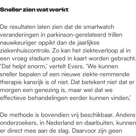
Sneller zien wat werkt
De resultaten laten zien dat de smartwatch
veranderingen in parkinson-gerelateerd trillen
nauwkeuriger oppikt dan de jaarlijkse
ziekenhuiscontrole. Zo kan het ziekteverloop al in
een vroeg stadium goed in kaart worden gebracht.
‘Dat helpt enorm,’ vertelt Evers. ‘We kunnen
sneller bepalen of een nieuwe ziekte-remmende
therapie kansrijk is of niet. Dat betekent niet dat er
morgen een genezing is, maar wel dat we
effectieve behandelingen eerder kunnen vinden.’
De methode is bovendien vrij beschikbaar. Andere
onderzoekers, in Nederland en daarbuiten, kunnen
er direct mee aan de slag. Daarvoor zijn geen