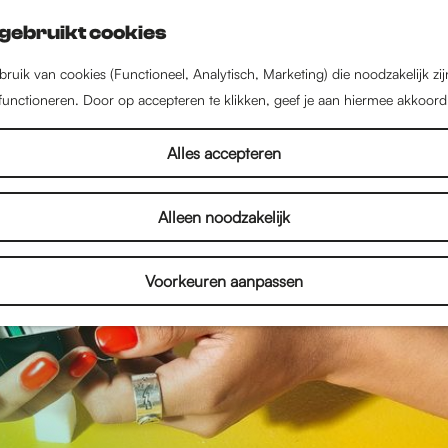
gebruikt cookies
ruik van cookies (Functioneel, Analytisch, Marketing) die noodzakelijk zi
 functioneren. Door op accepteren te klikken, geef je aan hiermee akkoord
Alles accepteren
Alleen noodzakelijk
Voorkeuren aanpassen