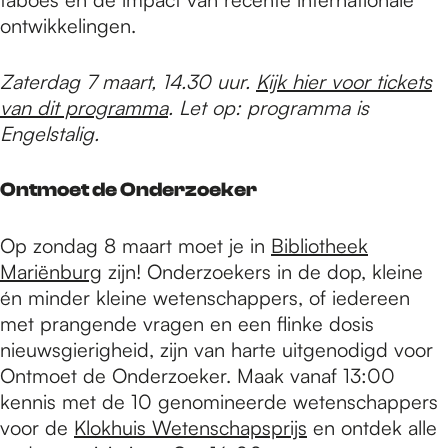
ontwikkelingen.
Zaterdag 7 maart, 14.30 uur.
Kijk hier voor tickets
van dit programma
. Let op: programma is
Engelstalig.
Ontmoet de Onderzoeker
Op zondag 8 maart moet je in
Bibliotheek
Mariënburg
zijn! Onderzoekers in de dop, kleine
én minder kleine wetenschappers, of iedereen
met prangende vragen en een flinke dosis
nieuwsgierigheid, zijn van harte uitgenodigd voor
Ontmoet de Onderzoeker. Maak vanaf 13:00
kennis met de 10 genomineerde wetenschappers
voor de
Klokhuis Wetenschapsprijs
en ontdek alle