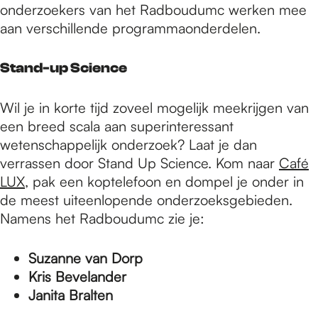
onderzoekers van het Radboudumc werken mee
aan verschillende programmaonderdelen.
Stand-up Science
Wil je in korte tijd zoveel mogelijk meekrijgen van
een breed scala aan superinteressant
wetenschappelijk onderzoek? Laat je dan
verrassen door Stand Up Science. Kom naar
Café
LUX
, pak een koptelefoon en dompel je onder in
de meest uiteenlopende onderzoeksgebieden.
Namens het Radboudumc zie je:
Suzanne van Dorp
Kris Bevelander
Janita Bralten