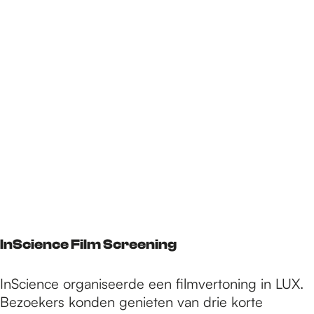
InScience Film Screening
InScience organiseerde een filmvertoning in LUX.
Bezoekers konden genieten van drie korte