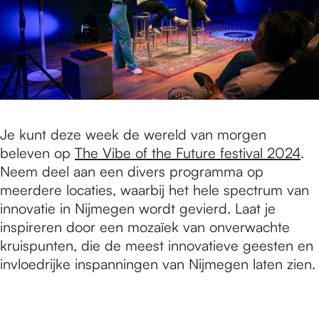
Je kunt deze week de wereld van morgen
beleven op
The Vibe of the Future festival 2024
.
Neem deel aan een divers programma op
meerdere locaties, waarbij het hele spectrum van
innovatie in Nijmegen wordt gevierd. Laat je
inspireren door een mozaïek van onverwachte
kruispunten, die de meest innovatieve geesten en
invloedrijke inspanningen van Nijmegen laten zien.