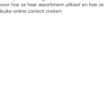
over hoe ze haar assortiment uitkiest en hoe ze
leuke online content creëert.