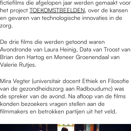
fictiefilms die afgelopen jaar werden gemaakt voor
het project
TOEKOMSTBEELDEN
, over de kansen
en gevaren van technologische innovaties in de
zorg.
De drie films die werden getoond waren
Avondronde van Laura Heinig, Data van Troost van
Brian den Hartog en Meneer Groenendaal van
Valerie Rutjes.
Mira Vegter (universitair docent Ethiek en Filosofie
van de gezondheidszorg aan Radboudumc) was
de spreker van de avond. Na afloop van de films
konden bezoekers vragen stellen aan de
filmmakers en betrokken partijen uit het veld.