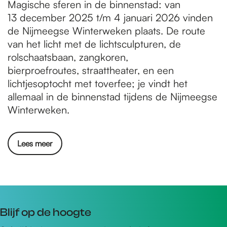
Magische sferen in de binnenstad: van
13 december 2025 t/m 4 januari 2026 vinden
de Nijmeegse Winterweken plaats. De route
van het licht met de lichtsculpturen, de
rolschaatsbaan, zangkoren,
bierproefroutes, straattheater, en een
lichtjesoptocht met toverfee; je vindt het
allemaal in de binnenstad tijdens de Nijmeegse
Winterweken.
Lees meer
Blijf op de hoogte