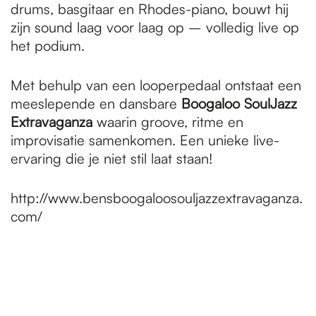
drums, basgitaar en Rhodes-piano, bouwt hij
zijn sound laag voor laag op – volledig live op
het podium.
Met behulp van een looperpedaal ontstaat een
meeslepende en dansbare
Boogaloo SoulJazz
Extravaganza
waarin groove, ritme en
improvisatie samenkomen. Een unieke live-
ervaring die je niet stil laat staan!
http://www.bensboogaloosouljazzextravaganza.
com/