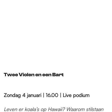
Twee Violen en een Bart
Zondag 4 januari | 16.00 | Live podium
Leven er koala’s op Hawaii? Waarom stilstaan