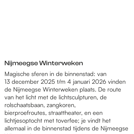
Nijmeegse Winterweken
Magische sferen in de binnenstad: van
13 december 2025 t/m 4 januari 2026 vinden
de Nijmeegse Winterweken plaats. De route
van het licht met de lichtsculpturen, de
rolschaatsbaan, zangkoren,
bierproefroutes, straattheater, en een
lichtjesoptocht met toverfee; je vindt het
allemaal in de binnenstad tijdens de Nijmeegse