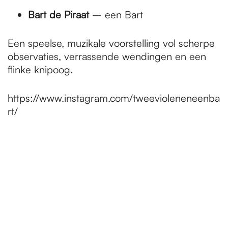
Bart de Piraat
– een Bart
Een speelse, muzikale voorstelling vol scherpe
observaties, verrassende wendingen en een
flinke knipoog.
https://www.instagram.com/tweevioleneneenba
rt/