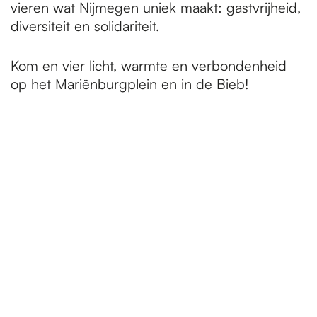
vieren wat Nijmegen uniek maakt: gastvrijheid,
diversiteit en solidariteit.
Kom en vier licht, warmte en verbondenheid
op het Mariënburgplein en in de Bieb!