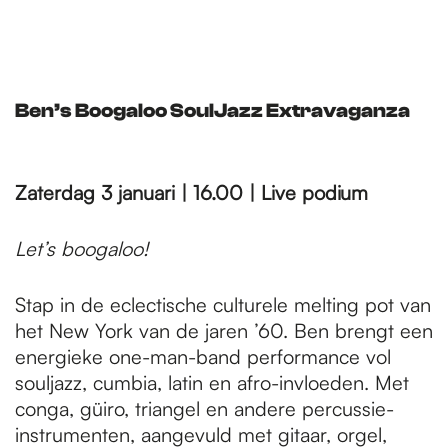
Ben’s Boogaloo SoulJazz Extravaganza
Zaterdag 3 januari | 16.00 | Live podium
Let’s boogaloo!
Stap in de eclectische culturele melting pot van
het New York van de jaren ’60. Ben brengt een
energieke one-man-band performance vol
souljazz, cumbia, latin en afro-invloeden. Met
conga, güiro, triangel en andere percussie-
instrumenten, aangevuld met gitaar, orgel,