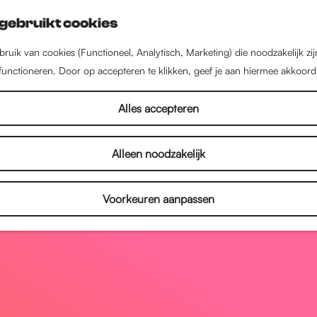
gebruikt cookies
ruik van cookies (Functioneel, Analytisch, Marketing) die noodzakelijk zi
 functioneren. Door op accepteren te klikken, geef je aan hiermee akkoord
Alles accepteren
Alleen noodzakelijk
Voorkeuren aanpassen