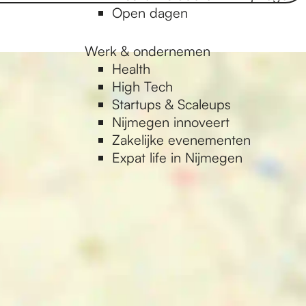
Open dagen
Werk & ondernemen
Health
High Tech
Startups & Scaleups
Nijmegen innoveert
Zakelijke evenementen
Expat life in Nijmegen