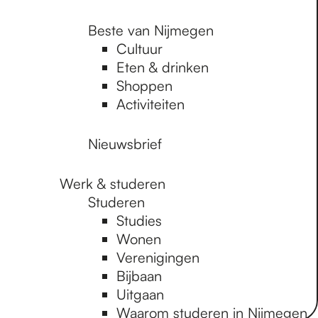
Beste van Nijmegen
Cultuur
Eten & drinken
Shoppen
Activiteiten
Nieuwsbrief
Werk & studeren
Studeren
Studies
Wonen
Verenigingen
Bijbaan
Uitgaan
Waarom studeren in Nijmegen