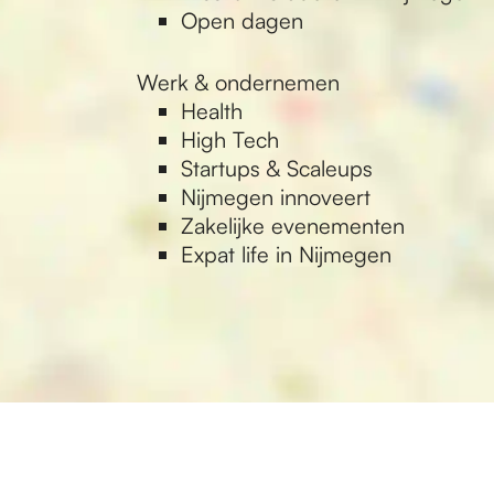
Open dagen
Werk & ondernemen
Health
High Tech
Startups & Scaleups
Nijmegen innoveert
Zakelijke evenementen
Expat life in Nijmegen