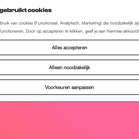
gebruikt cookies
ruik van cookies (Functioneel, Analytisch, Marketing) die noodzakelijk zi
 functioneren. Door op accepteren te klikken, geef je aan hiermee akkoord
Alles accepteren
Alleen noodzakelijk
Voorkeuren aanpassen