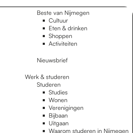
Beste van Nijmegen
Cultuur
Eten & drinken
Shoppen
Activiteiten
Nieuwsbrief
Werk & studeren
Studeren
Studies
Wonen
Verenigingen
Bijbaan
Uitgaan
Waarom studeren in Nijmegen