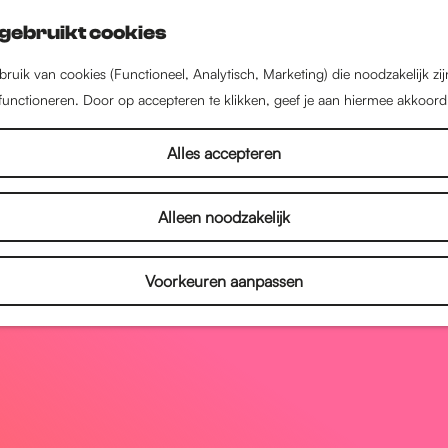
gebruikt cookies
ruik van cookies (Functioneel, Analytisch, Marketing) die noodzakelijk zi
 functioneren. Door op accepteren te klikken, geef je aan hiermee akkoord
Alles accepteren
Alleen noodzakelijk
Voorkeuren aanpassen