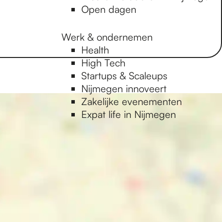
Open dagen
Werk & ondernemen
Health
High Tech
Startups & Scaleups
Nijmegen innoveert
Zakelijke evenementen
Expat life in Nijmegen