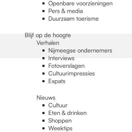
Openbare voorzieningen
Pers & media
Duurzaam toerisme
Blijf op de hoogte
Verhalen
Nijmeegse ondernemers
Interviews
Fotoverslagen
Cultuurimpressies
Expats
Nieuws
Cultuur
Eten & drinken
Shoppen
Weektips