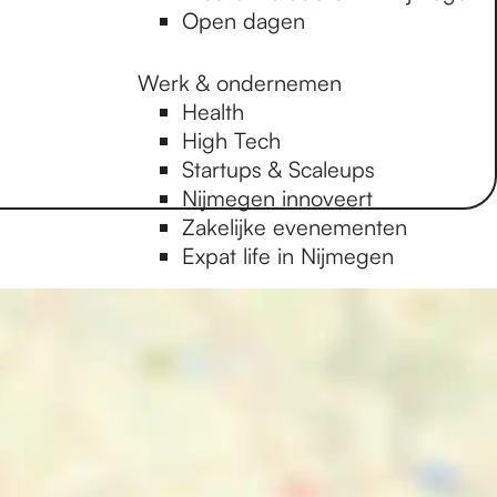
Open dagen
Werk & ondernemen
Health
High Tech
Startups & Scaleups
Nijmegen innoveert
Zakelijke evenementen
Expat life in Nijmegen