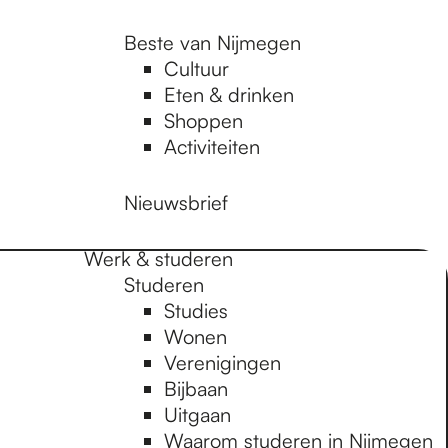
Beste van Nijmegen
Cultuur
Eten & drinken
Shoppen
Activiteiten
Nieuwsbrief
Werk & studeren
Studeren
Studies
Wonen
Verenigingen
Bijbaan
Uitgaan
Waarom studeren in Nijmegen