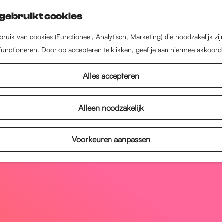
gebruikt cookies
ruik van cookies (Functioneel, Analytisch, Marketing) die noodzakelijk zi
 functioneren. Door op accepteren te klikken, geef je aan hiermee akkoord
Alles accepteren
Alleen noodzakelijk
Voorkeuren aanpassen