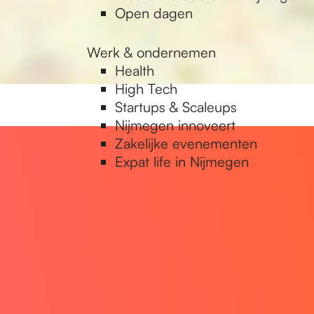
Open dagen
Werk & ondernemen
Health
High Tech
Startups & Scaleups
Nijmegen innoveert
Zakelijke evenementen
Expat life in Nijmegen