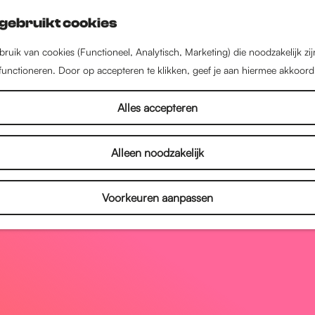
gebruikt cookies
ruik van cookies (Functioneel, Analytisch, Marketing) die noodzakelijk zi
 functioneren. Door op accepteren te klikken, geef je aan hiermee akkoord
Alles accepteren
Alleen noodzakelijk
Voorkeuren aanpassen