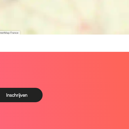
treetMap France