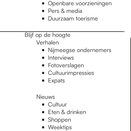
Openbare voorzieningen
Pers & media
Duurzaam toerisme
Blijf op de hoogte
Verhalen
Nijmeegse ondernemers
Interviews
Fotoverslagen
Cultuurimpressies
Expats
Nieuws
Cultuur
Eten & drinken
Shoppen
Weektips