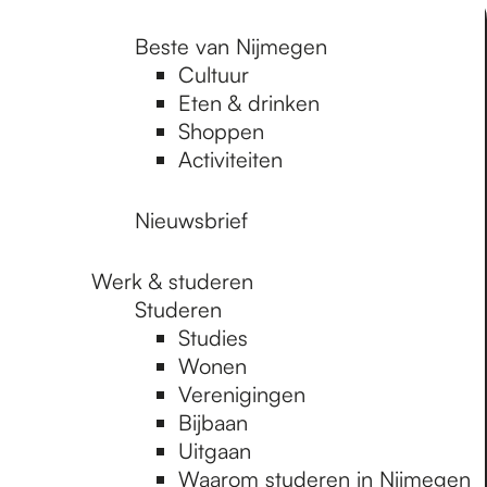
Beste van Nijmegen
Cultuur
Eten & drinken
Shoppen
Activiteiten
Nieuwsbrief
Werk & studeren
Studeren
Studies
Wonen
Verenigingen
Bijbaan
Uitgaan
Waarom studeren in Nijmegen