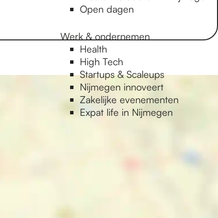
Open dagen
Werk & ondernemen
Health
High Tech
Startups & Scaleups
Nijmegen innoveert
Zakelijke evenementen
Expat life in Nijmegen