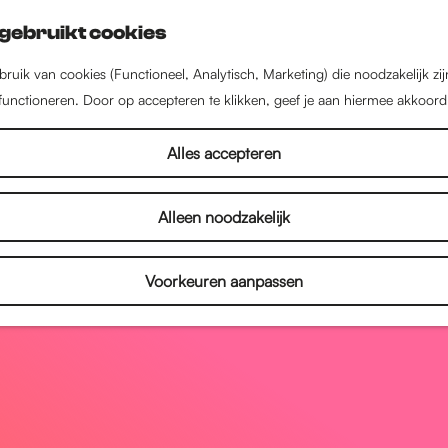
gebruikt cookies
ruik van cookies (Functioneel, Analytisch, Marketing) die noodzakelijk zi
 functioneren. Door op accepteren te klikken, geef je aan hiermee akkoord
Alles accepteren
Alleen noodzakelijk
Voorkeuren aanpassen