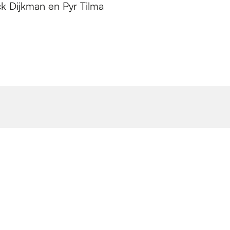
ick Dijkman en Pyr Tilma