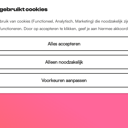
gebruikt cookies
ruik van cookies (Functioneel, Analytisch, Marketing) die noodzakelijk zi
 functioneren. Door op accepteren te klikken, geef je aan hiermee akkoord
Alles accepteren
Alleen noodzakelijk
Voorkeuren aanpassen