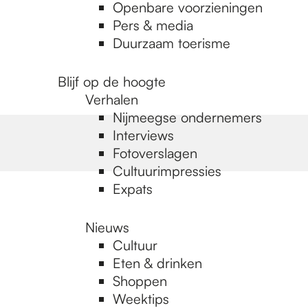
Openbare voorzieningen
Pers & media
Duurzaam toerisme
Blijf op de hoogte
Verhalen
Nijmeegse ondernemers
Interviews
Fotoverslagen
Cultuurimpressies
Expats
Nieuws
Cultuur
Eten & drinken
Shoppen
Weektips