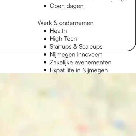
Open dagen
Werk & ondernemen
Health
High Tech
Startups & Scaleups
Nijmegen innoveert
Zakelijke evenementen
Expat life in Nijmegen