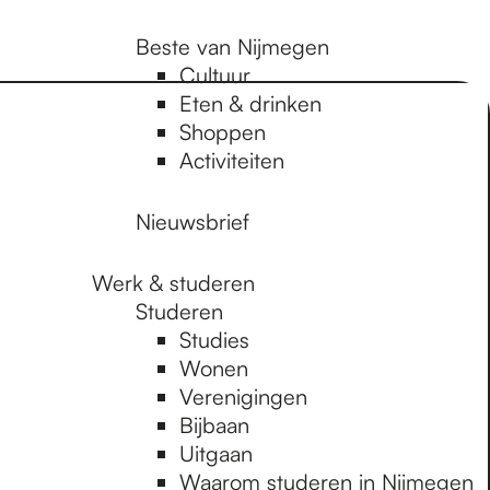
Beste van Nijmegen
Cultuur
Eten & drinken
Shoppen
Activiteiten
Nieuwsbrief
Werk & studeren
Studeren
Studies
Wonen
Verenigingen
Bijbaan
Uitgaan
Waarom studeren in Nijmegen