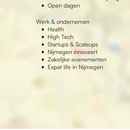
Open dagen
Werk & ondernemen
Health
High Tech
Startups & Scaleups
Nijmegen innoveert
Zakelijke evenementen
Expat life in Nijmegen