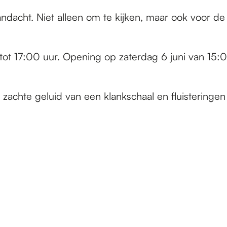
andacht. Niet alleen om te kijken, maar ook voor d
tot 17:00 uur. Opening op zaterdag 6 juni van 15:
zachte geluid van een klankschaal en fluisteringen 