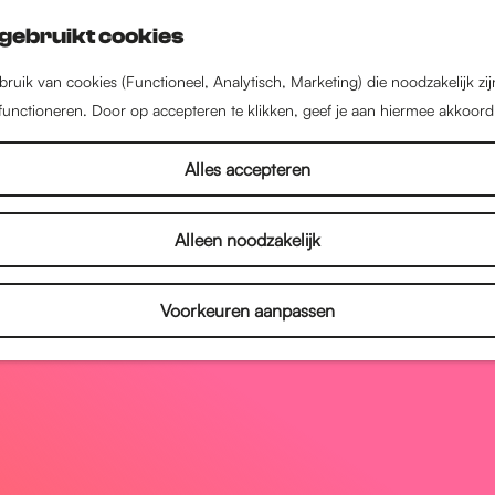
gebruikt cookies
ruik van cookies (Functioneel, Analytisch, Marketing) die noodzakelijk zi
 functioneren. Door op accepteren te klikken, geef je aan hiermee akkoord
Alles accepteren
Alleen noodzakelijk
Voorkeuren aanpassen