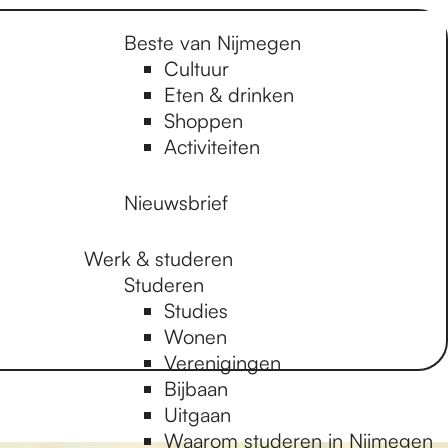
Beste van Nijmegen
Cultuur
Eten & drinken
Shoppen
Activiteiten
Nieuwsbrief
Werk & studeren
Studeren
Studies
Wonen
Verenigingen
Bijbaan
Uitgaan
Waarom studeren in Nijmegen