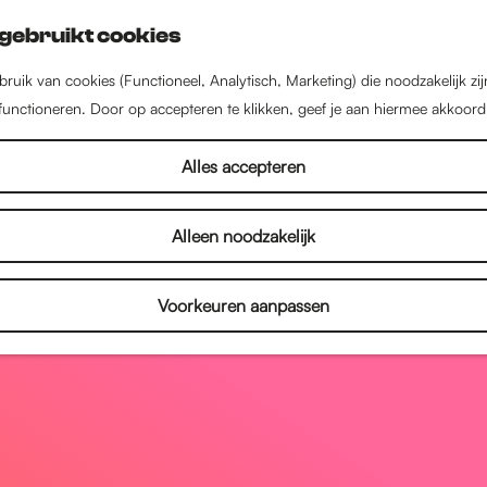
gebruikt cookies
ruik van cookies (Functioneel, Analytisch, Marketing) die noodzakelijk zi
 functioneren. Door op accepteren te klikken, geef je aan hiermee akkoord
Alles accepteren
Alleen noodzakelijk
Voorkeuren aanpassen