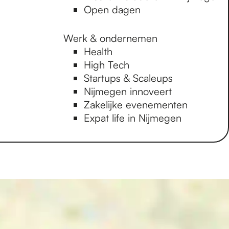
Open dagen
Werk & ondernemen
Health
High Tech
Startups & Scaleups
Nijmegen innoveert
Zakelijke evenementen
Expat life in Nijmegen