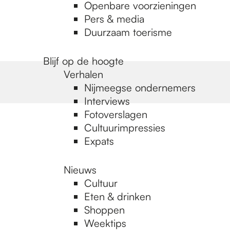
Openbare voorzieningen
Pers & media
Duurzaam toerisme
Blijf op de hoogte
Verhalen
Nijmeegse ondernemers
Interviews
Fotoverslagen
Cultuurimpressies
Expats
Nieuws
Cultuur
Eten & drinken
Shoppen
Weektips