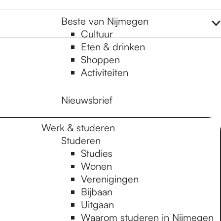
Beste van Nijmegen
Cultuur
Eten & drinken
Shoppen
Activiteiten
Nieuwsbrief
Werk & studeren
Studeren
Studies
Wonen
Verenigingen
Bijbaan
Uitgaan
Waarom studeren in Nijmegen