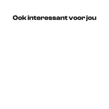
Ook interessant voor jou