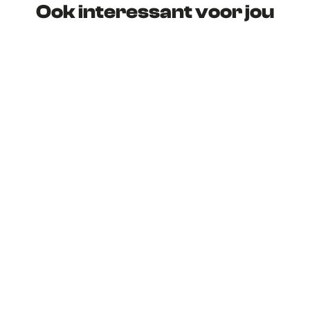
Ook interessant voor jou