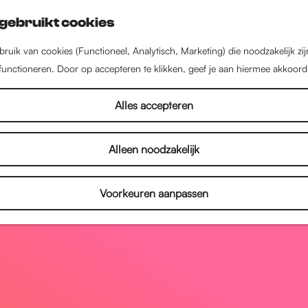
gebruikt cookies
ruik van cookies (Functioneel, Analytisch, Marketing) die noodzakelijk zi
 functioneren. Door op accepteren te klikken, geef je aan hiermee akkoord
Alles accepteren
Alleen noodzakelijk
Voorkeuren aanpassen