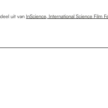
deel uit van
InScience, International Science Film F