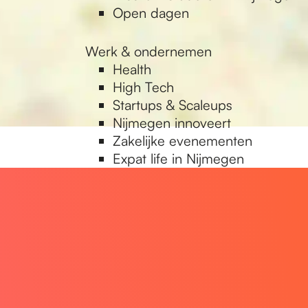
Open dagen
Werk & ondernemen
Health
High Tech
Startups & Scaleups
Nijmegen innoveert
Zakelijke evenementen
Expat life in Nijmegen