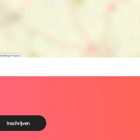
treetMap France