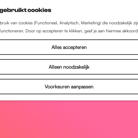
gebruikt cookies
ruik van cookies (Functioneel, Analytisch, Marketing) die noodzakelijk zi
 functioneren. Door op accepteren te klikken, geef je aan hiermee akkoord
Alles accepteren
Alleen noodzakelijk
Voorkeuren aanpassen