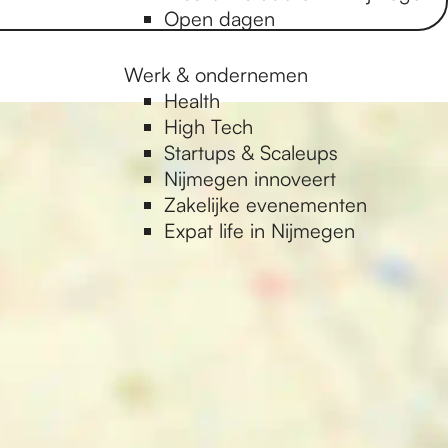
Open dagen
Werk & ondernemen
Health
High Tech
Startups & Scaleups
Nijmegen innoveert
Zakelijke evenementen
Expat life in Nijmegen