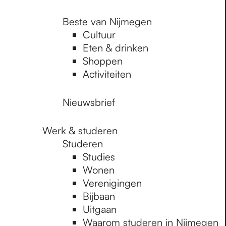
Beste van Nijmegen
Cultuur
Eten & drinken
Shoppen
Activiteiten
Nieuwsbrief
Werk & studeren
Studeren
Studies
Wonen
Verenigingen
Bijbaan
Uitgaan
Waarom studeren in Nijmegen