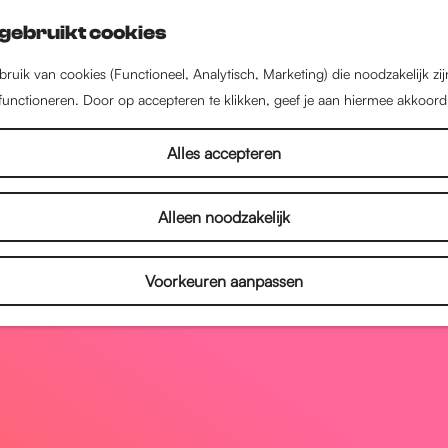
gebruikt cookies
ruik van cookies (Functioneel, Analytisch, Marketing) die noodzakelijk zi
 functioneren. Door op accepteren te klikken, geef je aan hiermee akkoord
Alles accepteren
Alleen noodzakelijk
Voorkeuren aanpassen