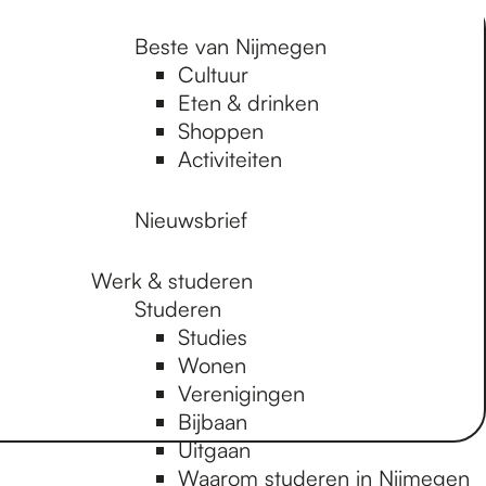
Beste van Nijmegen
Cultuur
Eten & drinken
Shoppen
Activiteiten
Nieuwsbrief
Werk & studeren
Studeren
Studies
Wonen
Verenigingen
Bijbaan
Uitgaan
Waarom studeren in Nijmegen