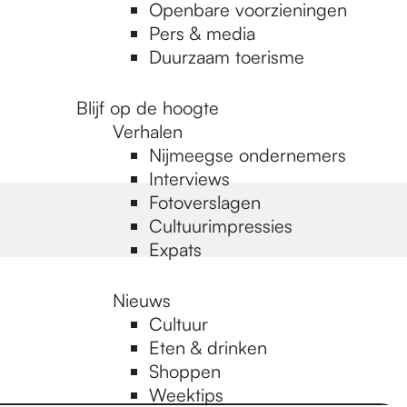
Openbare voorzieningen
Pers & media
Duurzaam toerisme
Blijf op de hoogte
Verhalen
Nijmeegse ondernemers
Interviews
Fotoverslagen
Cultuurimpressies
Expats
Nieuws
Cultuur
Eten & drinken
Shoppen
Weektips