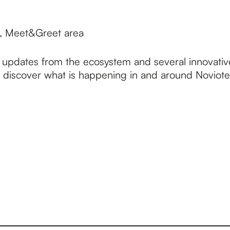
, Meet&Greet area
 updates from the ecosystem and several innovativ
to discover what is happening in and around Novio