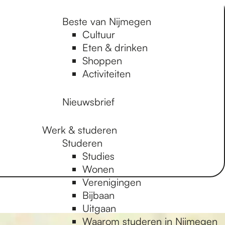
Beste van Nijmegen
Cultuur
Eten & drinken
Shoppen
Activiteiten
Nieuwsbrief
Werk & studeren
Studeren
Studies
Wonen
Verenigingen
Bijbaan
Uitgaan
Waarom studeren in Nijmegen