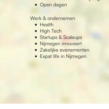
Open dagen
Werk & ondernemen
Health
High Tech
Startups & Scaleups
Nijmegen innoveert
Zakelijke evenementen
Expat life in Nijmegen