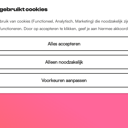
gebruikt cookies
ruik van cookies (Functioneel, Analytisch, Marketing) die noodzakelijk zi
 functioneren. Door op accepteren te klikken, geef je aan hiermee akkoord
Alles accepteren
Alleen noodzakelijk
Voorkeuren aanpassen