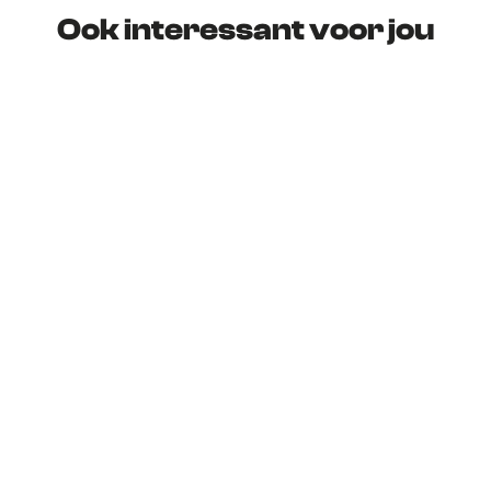
Ook interessant voor jou