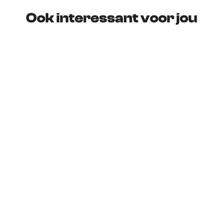
Ook interessant voor jou