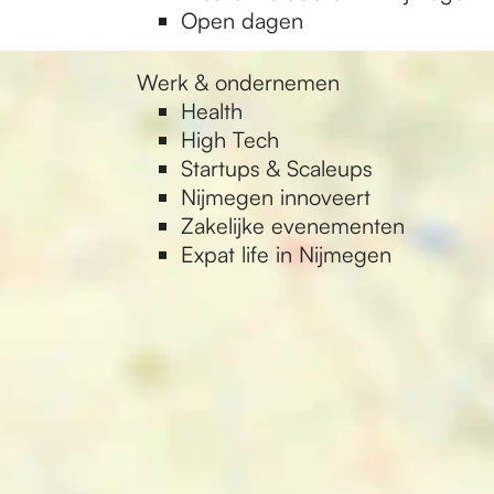
Open dagen
Werk & ondernemen
Health
High Tech
Startups & Scaleups
Nijmegen innoveert
Zakelijke evenementen
Expat life in Nijmegen