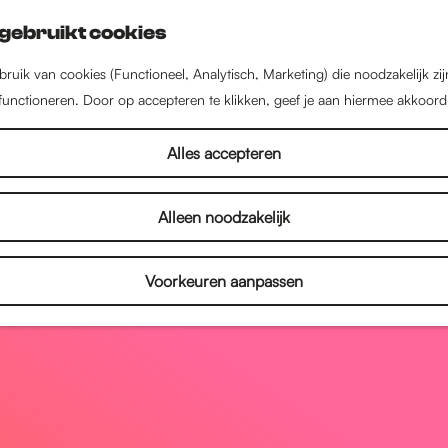
gebruikt cookies
ruik van cookies (Functioneel, Analytisch, Marketing) die noodzakelijk zi
 functioneren. Door op accepteren te klikken, geef je aan hiermee akkoord
Alles accepteren
Alleen noodzakelijk
Voorkeuren aanpassen