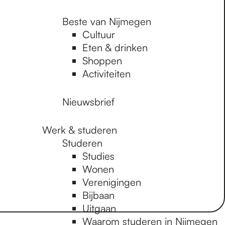
Beste van Nijmegen
Cultuur
Eten & drinken
Shoppen
Activiteiten
Nieuwsbrief
Werk & studeren
Studeren
Studies
Wonen
Verenigingen
Bijbaan
Uitgaan
Waarom studeren in Nijmegen