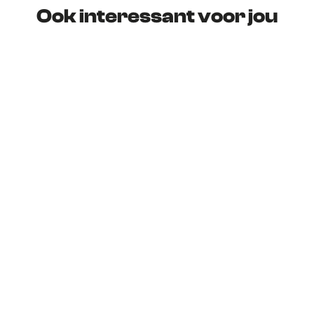
Ook interessant voor jou