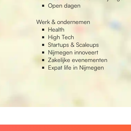
Open dagen
Werk & ondernemen
Health
High Tech
Startups & Scaleups
Nijmegen innoveert
Zakelijke evenementen
Expat life in Nijmegen