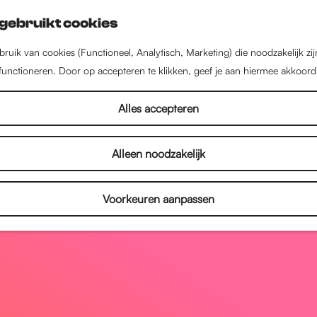
gebruikt cookies
ruik van cookies (Functioneel, Analytisch, Marketing) die noodzakelijk zi
 functioneren. Door op accepteren te klikken, geef je aan hiermee akkoord
Alles accepteren
Alleen noodzakelijk
Voorkeuren aanpassen