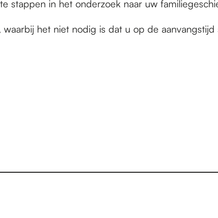
e stappen in het onderzoek naar uw familiegeschi
waarbij het niet nodig is dat u op de aanvangstijd 