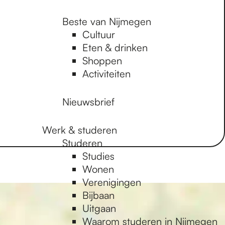
Beste van Nijmegen
Cultuur
Eten & drinken
Shoppen
Activiteiten
Nieuwsbrief
Werk & studeren
Studeren
Studies
Wonen
Verenigingen
Bijbaan
Uitgaan
Waarom studeren in Nijmegen