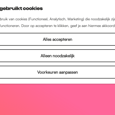
gebruikt cookies
ruik van cookies (Functioneel, Analytisch, Marketing) die noodzakelijk zi
 functioneren. Door op accepteren te klikken, geef je aan hiermee akkoord
Alles accepteren
Alleen noodzakelijk
Voorkeuren aanpassen