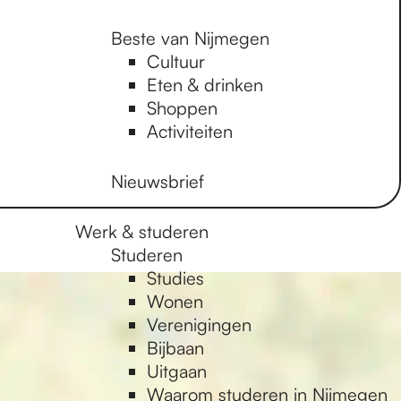
Beste van Nijmegen
Cultuur
Eten & drinken
Shoppen
Activiteiten
Nieuwsbrief
Werk & studeren
Studeren
Studies
Wonen
Verenigingen
Bijbaan
Uitgaan
Waarom studeren in Nijmegen