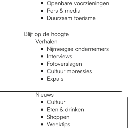
Openbare voorzieningen
Pers & media
Duurzaam toerisme
Blijf op de hoogte
Verhalen
Nijmeegse ondernemers
Interviews
Fotoverslagen
Cultuurimpressies
Expats
Nieuws
Cultuur
Eten & drinken
Shoppen
Weektips