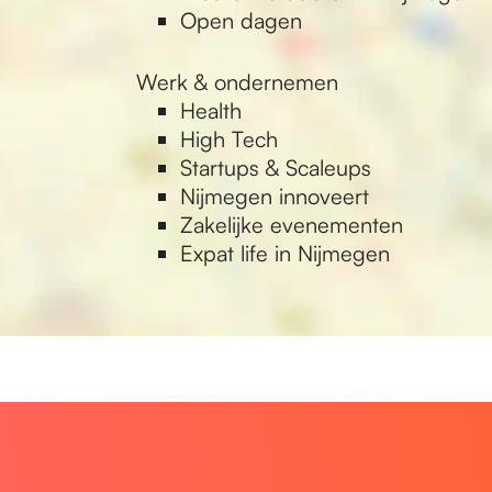
Open dagen
Werk & ondernemen
Health
High Tech
Startups & Scaleups
Nijmegen innoveert
Zakelijke evenementen
Expat life in Nijmegen