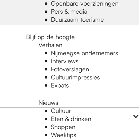
Openbare voorzieningen
Pers & media
Duurzaam toerisme
Blijf op de hoogte
Verhalen
Nijmeegse ondernemers
Interviews
Fotoverslagen
Cultuurimpressies
Expats
Nieuws
Cultuur
Eten & drinken
Shoppen
Weektips