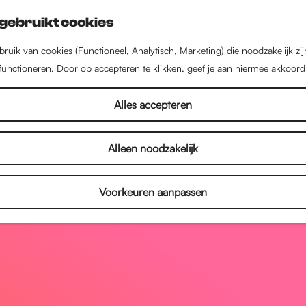
gebruikt cookies
ruik van cookies (Functioneel, Analytisch, Marketing) die noodzakelijk zi
 functioneren. Door op accepteren te klikken, geef je aan hiermee akkoord
Alles accepteren
Alleen noodzakelijk
Voorkeuren aanpassen