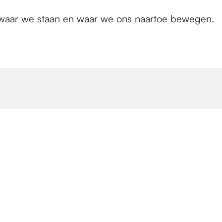
 waar we staan en waar we ons naartoe bewegen.