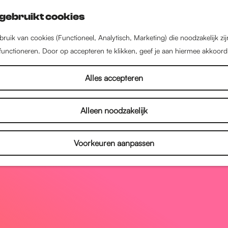
gebruikt cookies
ruik van cookies (Functioneel, Analytisch, Marketing) die noodzakelijk zi
 functioneren. Door op accepteren te klikken, geef je aan hiermee akkoord
Alles accepteren
Alleen noodzakelijk
Voorkeuren aanpassen