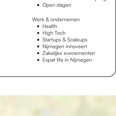
Open dagen
Werk & ondernemen
Health
High Tech
Startups & Scaleups
Nijmegen innoveert
Zakelijke evenementen
Expat life in Nijmegen