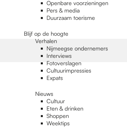
Openbare voorzieningen
Pers & media
Duurzaam toerisme
Blijf op de hoogte
Verhalen
Nijmeegse ondernemers
Interviews
Fotoverslagen
Cultuurimpressies
Expats
Nieuws
Cultuur
Eten & drinken
Shoppen
Weektips