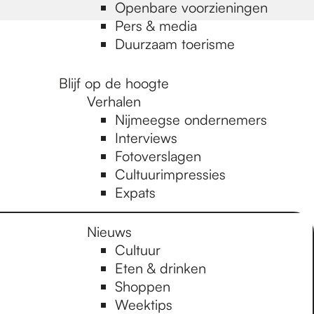
Openbare voorzieningen
Pers & media
Duurzaam toerisme
Blijf op de hoogte
Verhalen
Nijmeegse ondernemers
Interviews
Fotoverslagen
Cultuurimpressies
Expats
Nieuws
Cultuur
Eten & drinken
Shoppen
Weektips