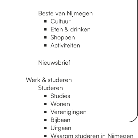
Beste van Nijmegen
Cultuur
Eten & drinken
Shoppen
Activiteiten
Nieuwsbrief
Werk & studeren
Studeren
Studies
Wonen
Verenigingen
Bijbaan
Uitgaan
Waarom studeren in Nijmegen