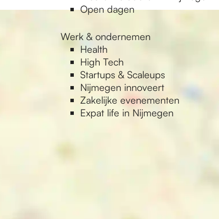
Open dagen
Werk & ondernemen
Health
High Tech
Startups & Scaleups
Nijmegen innoveert
Zakelijke evenementen
Expat life in Nijmegen