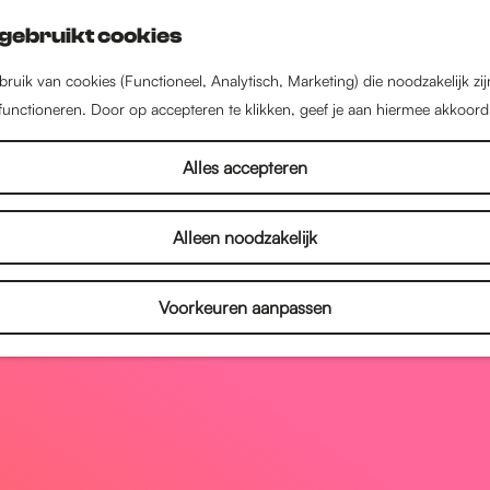
gebruikt cookies
ruik van cookies (Functioneel, Analytisch, Marketing) die noodzakelijk zi
 functioneren. Door op accepteren te klikken, geef je aan hiermee akkoord
Alles accepteren
Alleen noodzakelijk
Voorkeuren aanpassen