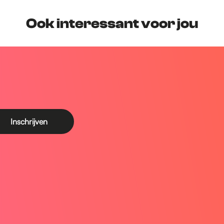
Ook interessant voor jou