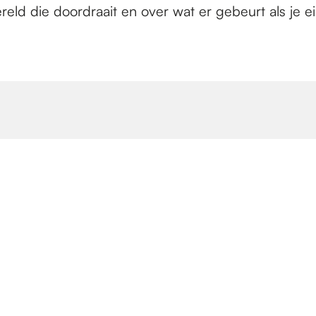
ld die doordraait en over wat er gebeurt als je ei