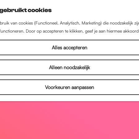
gebruikt cookies
ruik van cookies (Functioneel, Analytisch, Marketing) die noodzakelijk zi
 functioneren. Door op accepteren te klikken, geef je aan hiermee akkoord
Alles accepteren
Alleen noodzakelijk
Voorkeuren aanpassen