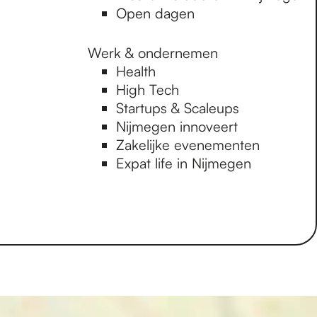
Open dagen
Werk & ondernemen
Health
High Tech
Startups & Scaleups
Nijmegen innoveert
Zakelijke evenementen
Expat life in Nijmegen