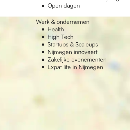
Open dagen
Werk & ondernemen
Health
High Tech
Startups & Scaleups
Nijmegen innoveert
Zakelijke evenementen
Expat life in Nijmegen