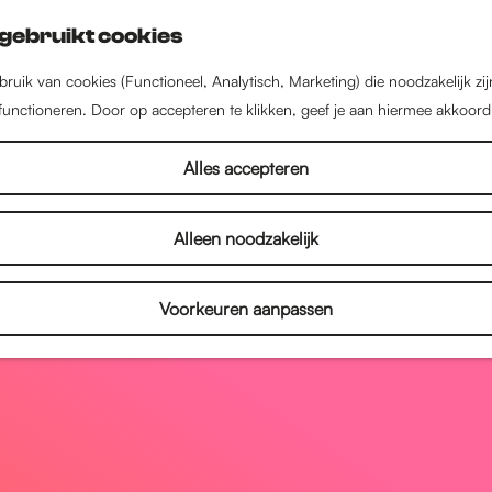
gebruikt cookies
ruik van cookies (Functioneel, Analytisch, Marketing) die noodzakelijk zi
 functioneren. Door op accepteren te klikken, geef je aan hiermee akkoord
Alles accepteren
Alleen noodzakelijk
Voorkeuren aanpassen