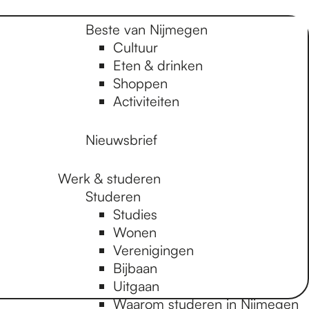
Beste van Nijmegen
Cultuur
Eten & drinken
Shoppen
Activiteiten
Nieuwsbrief
Werk & studeren
Studeren
Studies
Wonen
Verenigingen
Bijbaan
Uitgaan
Waarom studeren in Nijmegen