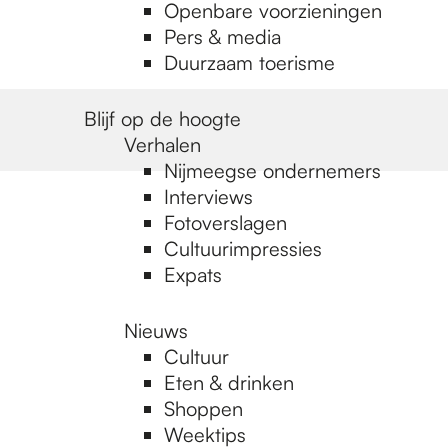
Openbare voorzieningen
Pers & media
Duurzaam toerisme
Blijf op de hoogte
Verhalen
Nijmeegse ondernemers
Interviews
Fotoverslagen
Cultuurimpressies
Expats
Nieuws
Cultuur
Eten & drinken
Shoppen
Weektips