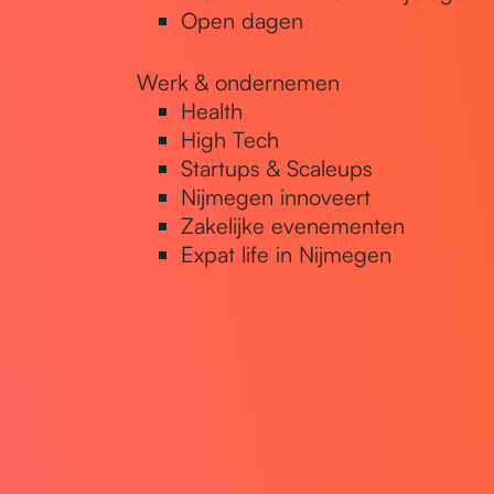
Open dagen
Werk & ondernemen
Health
High Tech
Startups & Scaleups
Nijmegen innoveert
Zakelijke evenementen
Expat life in Nijmegen