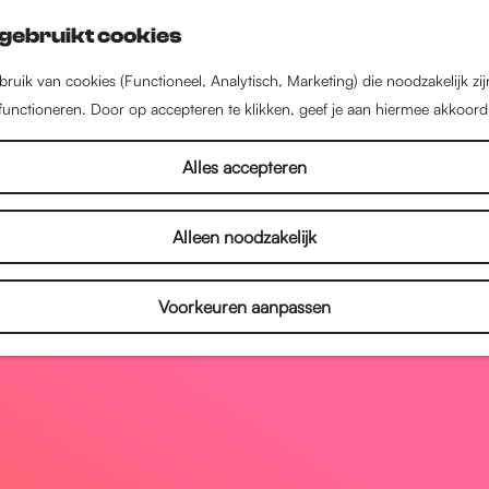
gebruikt cookies
ruik van cookies (Functioneel, Analytisch, Marketing) die noodzakelijk zi
 functioneren. Door op accepteren te klikken, geef je aan hiermee akkoord
Alles accepteren
Alleen noodzakelijk
Voorkeuren aanpassen