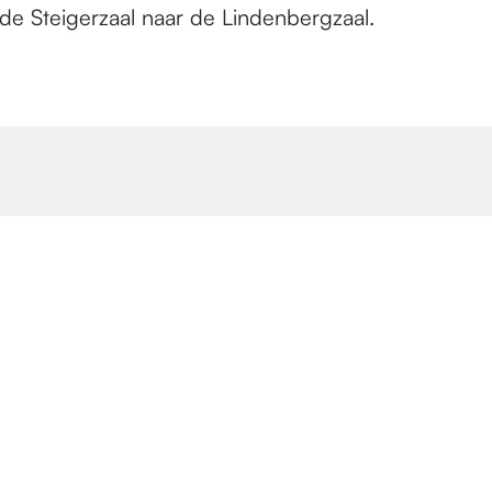
 de Steigerzaal naar de Lindenbergzaal.