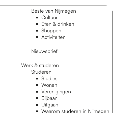
Beste van Nijmegen
Cultuur
Eten & drinken
Shoppen
Activiteiten
Nieuwsbrief
Werk & studeren
Studeren
Studies
Wonen
Verenigingen
Bijbaan
Uitgaan
Waarom studeren in Nijmegen