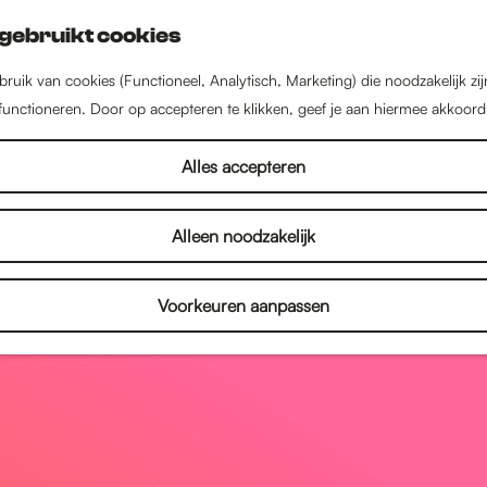
gebruikt cookies
ruik van cookies (Functioneel, Analytisch, Marketing) die noodzakelijk zi
 functioneren. Door op accepteren te klikken, geef je aan hiermee akkoord
Alles accepteren
Alleen noodzakelijk
Voorkeuren aanpassen