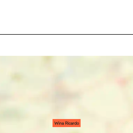
Wina Ricardo