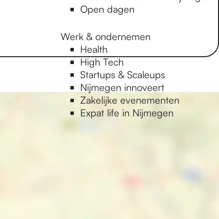
Open dagen
Werk & ondernemen
Health
High Tech
Startups & Scaleups
Nijmegen innoveert
Zakelijke evenementen
Expat life in Nijmegen