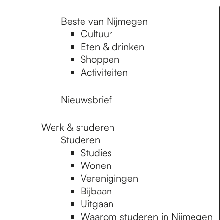
Beste van Nijmegen
Cultuur
Eten & drinken
Shoppen
Activiteiten
Nieuwsbrief
Werk & studeren
Studeren
Studies
Wonen
Verenigingen
Bijbaan
Uitgaan
Waarom studeren in Nijmegen