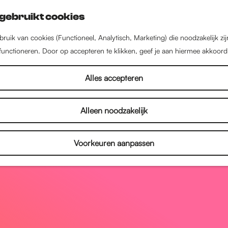
gebruikt cookies
ruik van cookies (Functioneel, Analytisch, Marketing) die noodzakelijk zi
 functioneren. Door op accepteren te klikken, geef je aan hiermee akkoord
Alles accepteren
Alleen noodzakelijk
Voorkeuren aanpassen