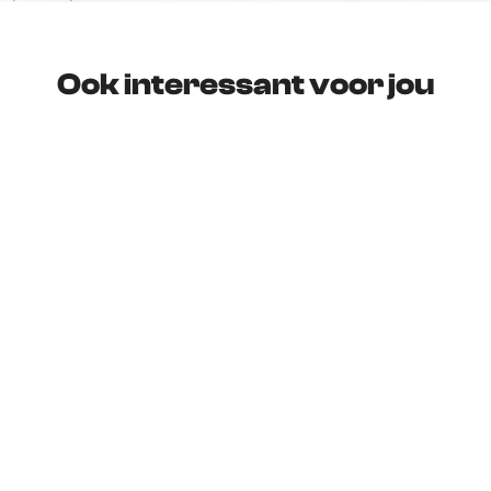
Ook interessant voor jou