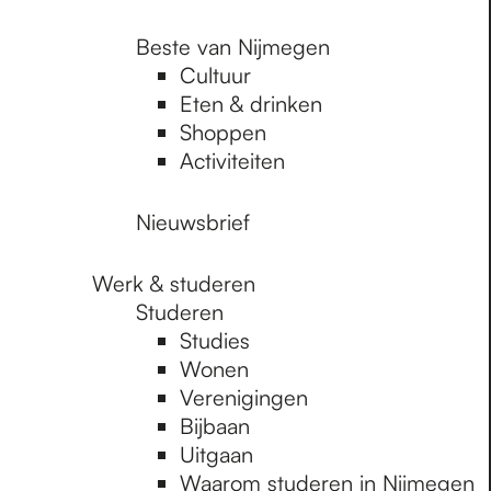
Beste van Nijmegen
Cultuur
Eten & drinken
Shoppen
Activiteiten
Nieuwsbrief
Werk & studeren
Studeren
Studies
Wonen
Verenigingen
Bijbaan
Uitgaan
Waarom studeren in Nijmegen