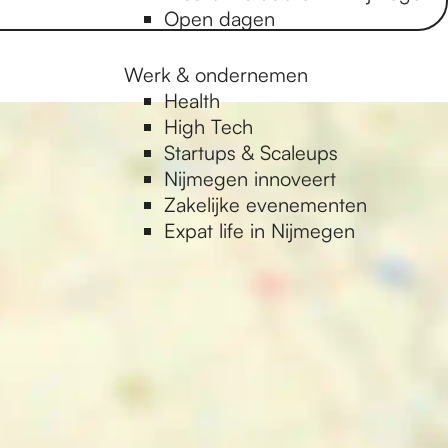
Open dagen
Werk & ondernemen
Health
High Tech
Startups & Scaleups
Nijmegen innoveert
Zakelijke evenementen
Expat life in Nijmegen