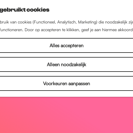
gebruikt cookies
ruik van cookies (Functioneel, Analytisch, Marketing) die noodzakelijk zi
 functioneren. Door op accepteren te klikken, geef je aan hiermee akkoord
Alles accepteren
Alleen noodzakelijk
Voorkeuren aanpassen