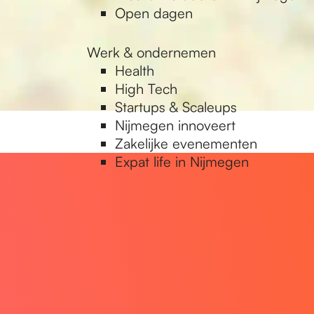
Open dagen
Werk & ondernemen
Health
High Tech
Startups & Scaleups
Nijmegen innoveert
Zakelijke evenementen
Expat life in Nijmegen