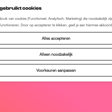
gebruikt cookies
ruik van cookies (Functioneel, Analytisch, Marketing) die noodzakelijk zi
 functioneren. Door op accepteren te klikken, geef je aan hiermee akkoord
Alles accepteren
Alleen noodzakelijk
Voorkeuren aanpassen