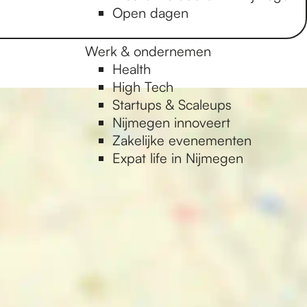
Open dagen
Werk & ondernemen
Health
High Tech
Startups & Scaleups
Nijmegen innoveert
Zakelijke evenementen
Expat life in Nijmegen