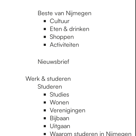
Beste van Nijmegen
Cultuur
Eten & drinken
Shoppen
Activiteiten
Nieuwsbrief
Werk & studeren
Studeren
Studies
Wonen
Verenigingen
Bijbaan
Uitgaan
Waarom studeren in Nijmegen