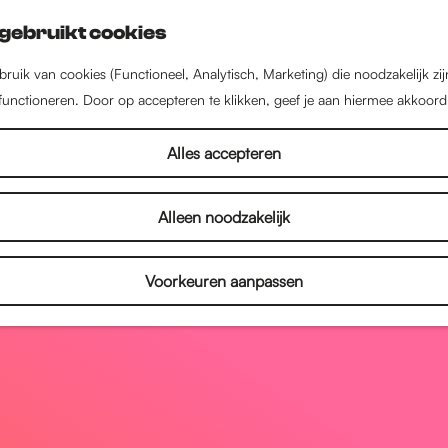
gebruikt cookies
ruik van cookies (Functioneel, Analytisch, Marketing) die noodzakelijk zi
 functioneren. Door op accepteren te klikken, geef je aan hiermee akkoord
Alles accepteren
Alleen noodzakelijk
Voorkeuren aanpassen