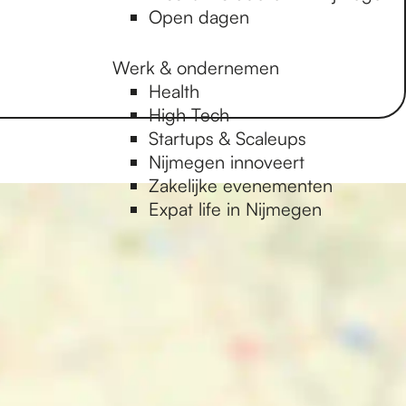
Open dagen
Werk & ondernemen
Health
High Tech
Startups & Scaleups
Nijmegen innoveert
Zakelijke evenementen
Expat life in Nijmegen