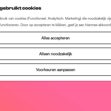
gebruikt cookies
ruik van cookies (Functioneel, Analytisch, Marketing) die noodzakelijk zi
 functioneren. Door op accepteren te klikken, geef je aan hiermee akkoord
Alles accepteren
Alleen noodzakelijk
Voorkeuren aanpassen