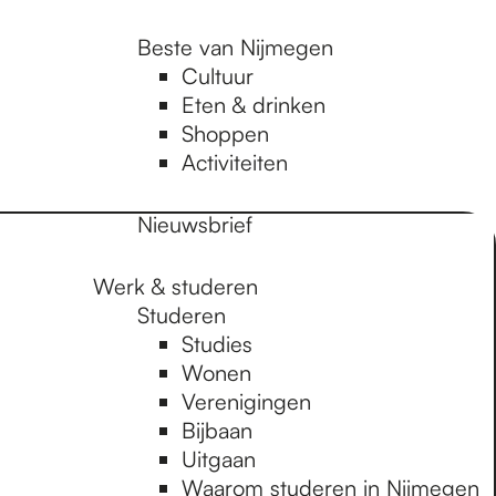
Beste van Nijmegen
Cultuur
Eten & drinken
Shoppen
Activiteiten
Nieuwsbrief
Werk & studeren
Studeren
Studies
Wonen
Verenigingen
Bijbaan
Uitgaan
Waarom studeren in Nijmegen