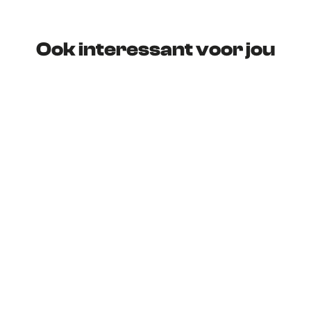
Ook interessant voor jou