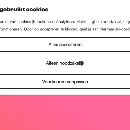
gebruikt cookies
ruik van cookies (Functioneel, Analytisch, Marketing) die noodzakelijk zi
 functioneren. Door op accepteren te klikken, geef je aan hiermee akkoord
Alles accepteren
Alleen noodzakelijk
Voorkeuren aanpassen