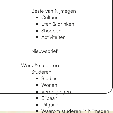
Beste van Nijmegen
Cultuur
Eten & drinken
Shoppen
Activiteiten
Nieuwsbrief
Werk & studeren
Studeren
Studies
Wonen
Verenigingen
Bijbaan
Uitgaan
Waarom studeren in Nijmegen