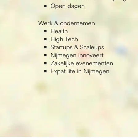
Open dagen
Werk & ondernemen
Health
High Tech
Startups & Scaleups
Nijmegen innoveert
Zakelijke evenementen
Expat life in Nijmegen