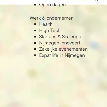
Open dagen
Werk & ondernemen
Health
High Tech
Startups & Scaleups
Nijmegen innoveert
Zakelijke evenementen
Expat life in Nijmegen