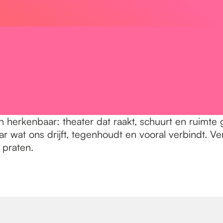
 herkenbaar: theater dat raakt, schuurt en ruimte 
aar wat ons drijft, tegenhoudt en vooral verbindt.
 praten.