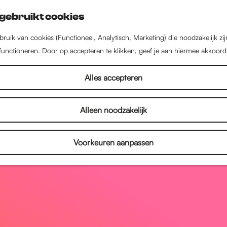
gebruikt cookies
ruik van cookies (Functioneel, Analytisch, Marketing) die noodzakelijk zi
 functioneren. Door op accepteren te klikken, geef je aan hiermee akkoord
Alles accepteren
Alleen noodzakelijk
Voorkeuren aanpassen