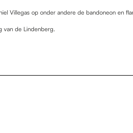
niel Villegas op onder andere de bandoneon en fla
ng van de Lindenberg.