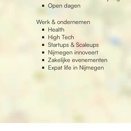
Open dagen
Werk & ondernemen
Health
High Tech
Startups & Scaleups
Nijmegen innoveert
Zakelijke evenementen
Expat life in Nijmegen