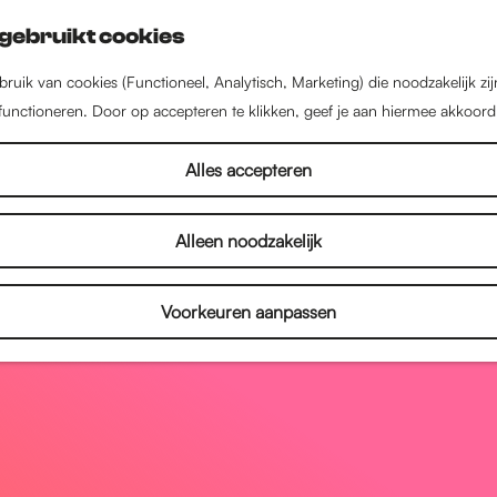
gebruikt cookies
ruik van cookies (Functioneel, Analytisch, Marketing) die noodzakelijk zi
 functioneren. Door op accepteren te klikken, geef je aan hiermee akkoord
Alles accepteren
Alleen noodzakelijk
Voorkeuren aanpassen