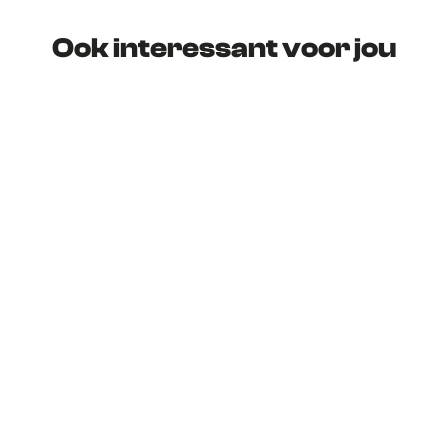
Ook interessant voor jou