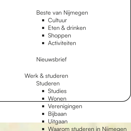
Beste van Nijmegen
Cultuur
Eten & drinken
Shoppen
Activiteiten
Nieuwsbrief
Werk & studeren
Studeren
Studies
Wonen
Verenigingen
Bijbaan
Uitgaan
Waarom studeren in Nijmegen