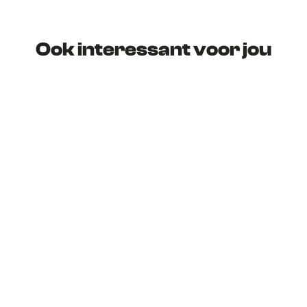
Ook interessant voor jou