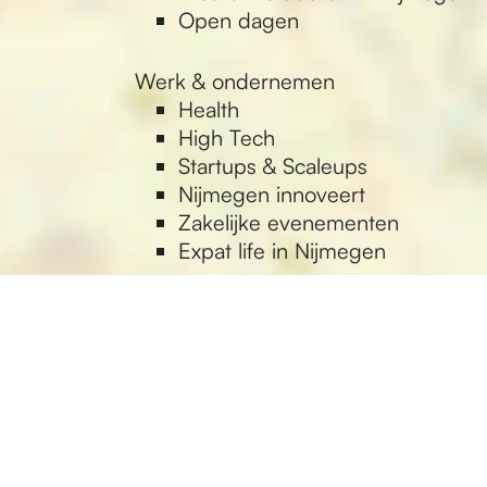
Open dagen
Werk & ondernemen
Health
High Tech
Startups & Scaleups
Nijmegen innoveert
Zakelijke evenementen
Expat life in Nijmegen