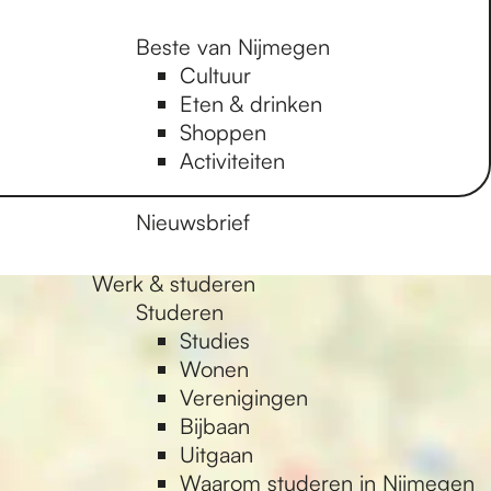
Beste van Nijmegen
Cultuur
Eten & drinken
Shoppen
Activiteiten
Nieuwsbrief
Werk & studeren
Studeren
Studies
Wonen
Verenigingen
Bijbaan
Uitgaan
Waarom studeren in Nijmegen