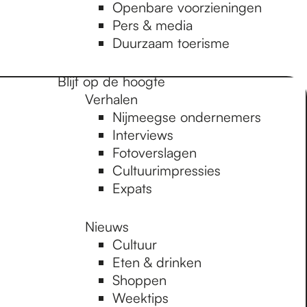
Openbare voorzieningen
Pers & media
Duurzaam toerisme
Blijf op de hoogte
Verhalen
Nijmeegse ondernemers
Interviews
Fotoverslagen
Cultuurimpressies
Expats
Nieuws
Cultuur
Eten & drinken
Shoppen
Weektips