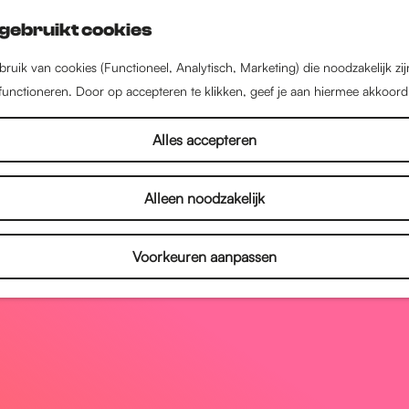
gebruikt cookies
ruik van cookies (Functioneel, Analytisch, Marketing) die noodzakelijk zi
 functioneren. Door op accepteren te klikken, geef je aan hiermee akkoord
Alles accepteren
Alleen noodzakelijk
Voorkeuren aanpassen