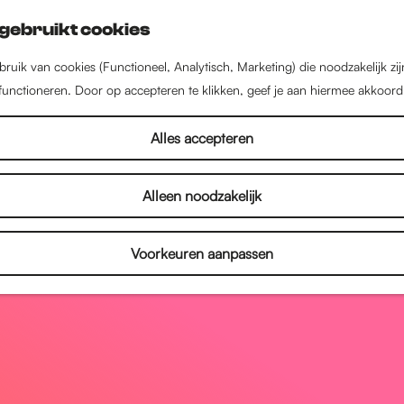
gebruikt cookies
ruik van cookies (Functioneel, Analytisch, Marketing) die noodzakelijk zi
 functioneren. Door op accepteren te klikken, geef je aan hiermee akkoord
Alles accepteren
Alleen noodzakelijk
Voorkeuren aanpassen