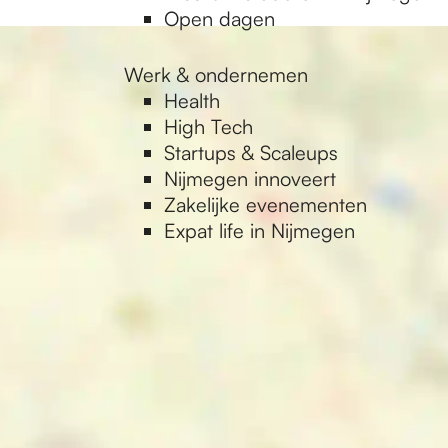
Open dagen
Werk & ondernemen
Health
High Tech
Startups & Scaleups
Nijmegen innoveert
Zakelijke evenementen
Expat life in Nijmegen