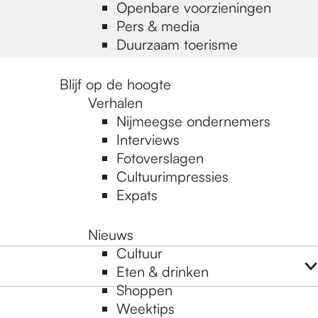
Openbare voorzieningen
Pers & media
Duurzaam toerisme
Blijf op de hoogte
Verhalen
Nijmeegse ondernemers
Interviews
Fotoverslagen
Cultuurimpressies
Expats
Nieuws
Cultuur
Eten & drinken
Shoppen
Weektips