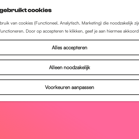
gebruikt cookies
ruik van cookies (Functioneel, Analytisch, Marketing) die noodzakelijk zi
 functioneren. Door op accepteren te klikken, geef je aan hiermee akkoord
Alles accepteren
Alleen noodzakelijk
Voorkeuren aanpassen